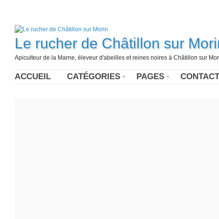
Le rucher de Châtillon sur Mori
Apiculteur de la Marne, éleveur d'abeilles et reines noires à Châtillon sur Mor
ACCUEIL
CATÉGORIES
PAGES
CONTAC