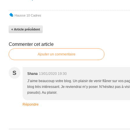
Hausse 10 Cadres
« Article précédent
Commenter cet article
Ajouter un commentaire
S
Shana
13/01/2020 19:30
J’aime beaucoup votre blog. Un plaisir de venir flâner sur vos pa
blog très intéressant. Je reviendrai m’y poser. N’hésitez pas à visi
pseudo). Au plaisir.
Répondre