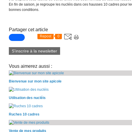
En fin de saison, je regroupe les nucléis dans ces hausses 10 cadres pour leu
bonnes conditions.
Partager cet article
Repost
0
S'inscrire à la newsletter
Vous aimerez aussi :
Bienvenue sur mon site apicole
Utilisation des nucléis
Ruches 10 cadres
Vente de mes produits